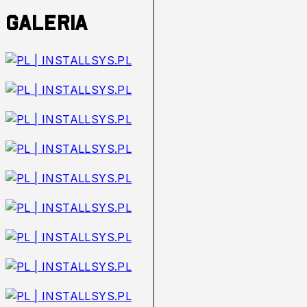
Galeria