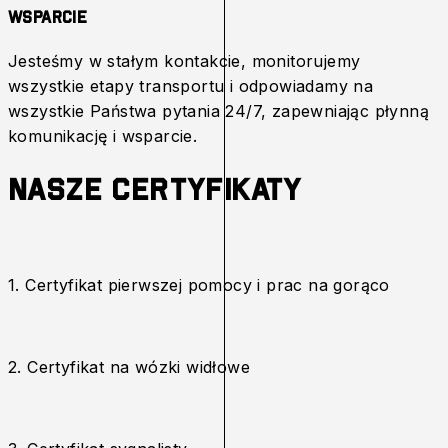
Wsparcie
Jesteśmy w stałym kontakcie, monitorujemy
wszystkie etapy transportu i odpowiadamy na
wszystkie Państwa pytania 24/7, zapewniając płynną
komunikację i wsparcie.
Nasze Certyfikaty
1. Certyfikat pierwszej pomocy i prac na gorąco
2. Certyfikat na wózki widłowe