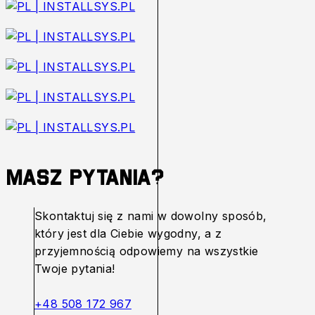
Masz pytania?
Skontaktuj się z nami w dowolny sposób,
który jest dla Ciebie wygodny, a z
przyjemnością odpowiemy na wszystkie
Twoje pytania!
+48 508 172 967