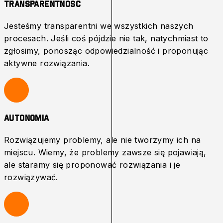
Transparentnosc
Jesteśmy transparentni we wszystkich naszych
procesach. Jeśli coś pójdzie nie tak, natychmiast to
zgłosimy, ponosząc odpowiedzialność i proponując
aktywne rozwiązania.
Autonomia
Rozwiązujemy problemy, ale nie tworzymy ich na
miejscu. Wiemy, że problemy zawsze się pojawiają,
ale staramy się proponować rozwiązania i je
rozwiązywać.