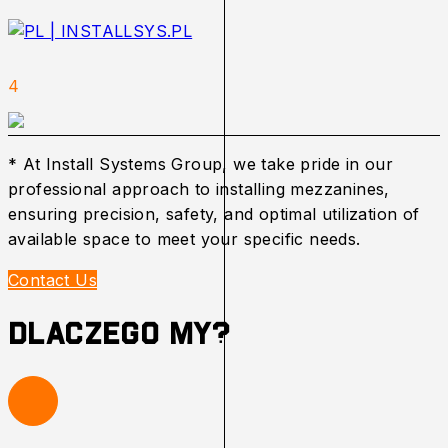
4
* At Install Systems Group, we take pride in our
professional approach to installing mezzanines,
ensuring precision, safety, and optimal utilization of
available space to meet your specific needs.
Contact Us
Dlaczego My?