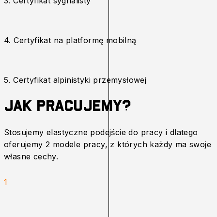
3. Certyfikat sygnalisty
4. Certyfikat na platformę mobilną
5. Certyfikat alpinistyki przemysłowej
Jak Pracujemy?
Stosujemy elastyczne podejście do pracy i dlatego
oferujemy 2 modele pracy, z których każdy ma swoje
własne cechy.
1